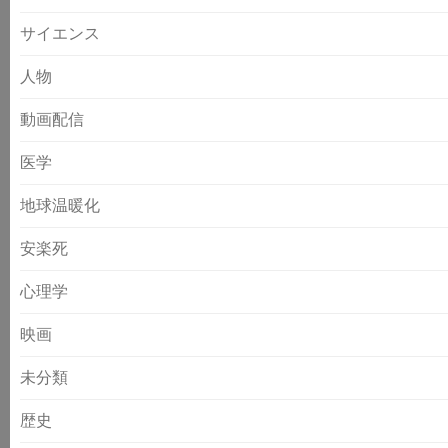
サイエンス
人物
動画配信
医学
地球温暖化
安楽死
心理学
映画
未分類
歴史