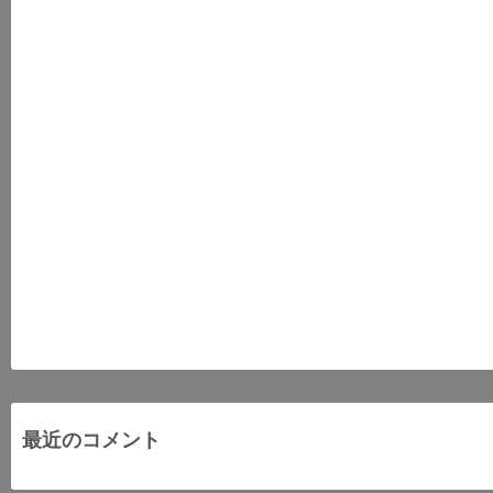
最近のコメント