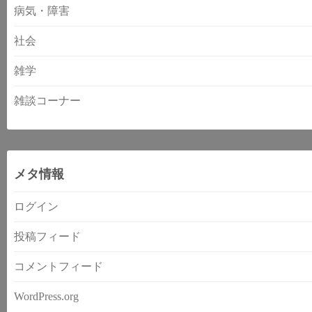
病気・障害
社会
雑学
雑談コーナー
メタ情報
ログイン
投稿フィード
コメントフィード
WordPress.org