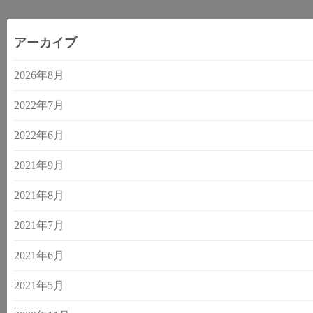
アーカイブ
2026年8月
2022年7月
2022年6月
2021年9月
2021年8月
2021年7月
2021年6月
2021年5月