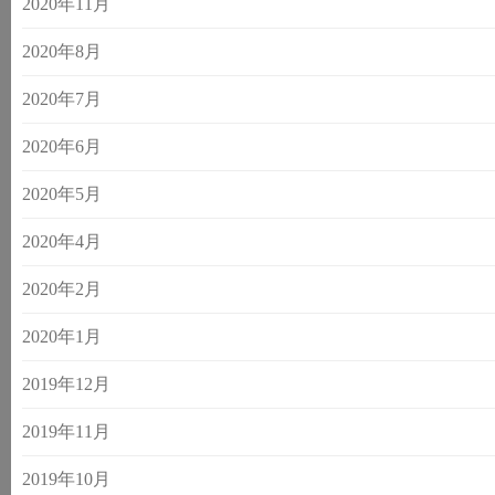
2020年11月
2020年8月
2020年7月
2020年6月
2020年5月
2020年4月
2020年2月
2020年1月
2019年12月
2019年11月
2019年10月