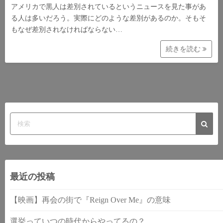
アメリカで黒人は差別されているというニュースを見た事があ
る人は多いだろう。実際にどのような差別があるのか。そもそ
もなぜ差別されなければならない…
続きを読む
最近の投稿
【映画】再会の街で『Reign Over Me』の意味
選挙っていつの時代からやってるの？