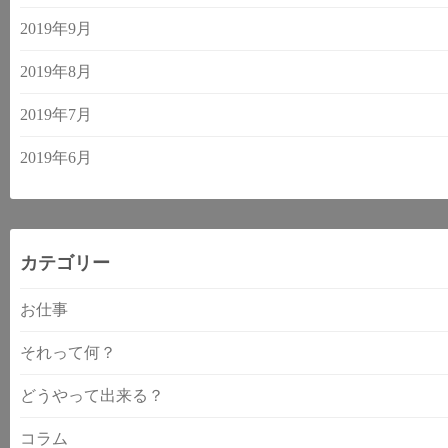
2019年9月
2019年8月
2019年7月
2019年6月
カテゴリー
お仕事
それって何？
どうやって出来る？
コラム