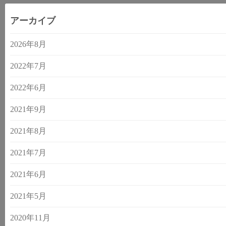
アーカイブ
2026年8月
2022年7月
2022年6月
2021年9月
2021年8月
2021年7月
2021年6月
2021年5月
2020年11月