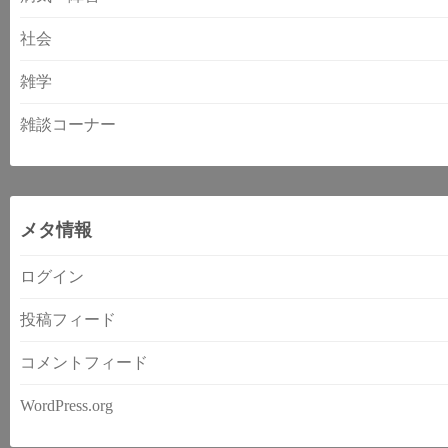
社会
雑学
雑談コーナー
メタ情報
ログイン
投稿フィード
コメントフィード
WordPress.org