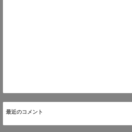
最近のコメント