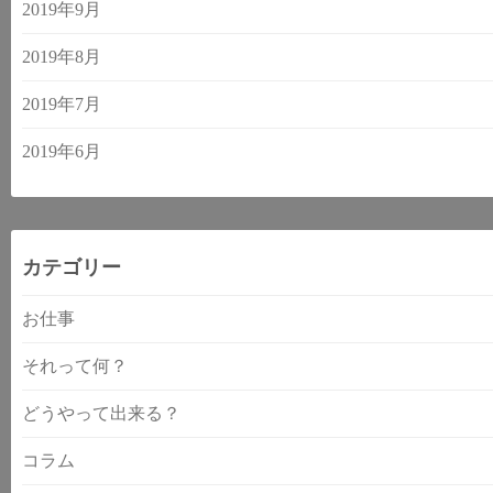
2019年9月
2019年8月
2019年7月
2019年6月
カテゴリー
お仕事
それって何？
どうやって出来る？
コラム