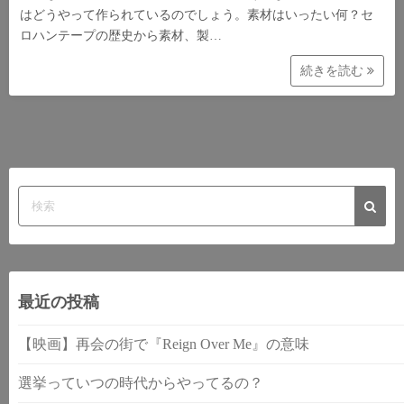
はどうやって作られているのでしょう。素材はいったい何？セ
ロハンテープの歴史から素材、製…
続きを読む
最近の投稿
【映画】再会の街で『Reign Over Me』の意味
選挙っていつの時代からやってるの？