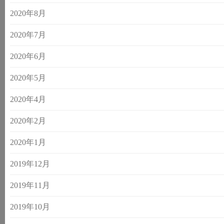
2020年8月
2020年7月
2020年6月
2020年5月
2020年4月
2020年2月
2020年1月
2019年12月
2019年11月
2019年10月