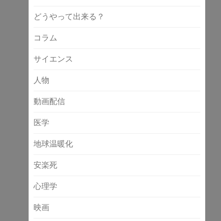
どうやって出来る？
コラム
サイエンス
人物
動画配信
医学
地球温暖化
安楽死
心理学
映画