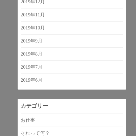
2019年12月
2019年11月
2019年10月
2019年9月
2019年8月
2019年7月
2019年6月
カテゴリー
お仕事
それって何？