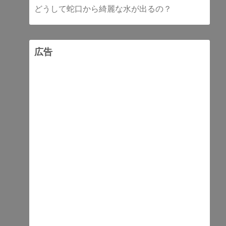
どうして蛇口から綺麗な水が出るの？
広告