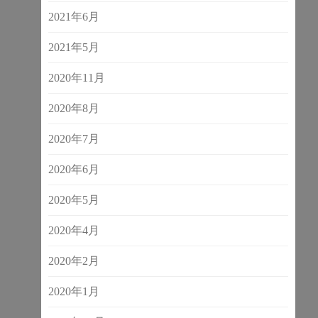
2021年6月
2021年5月
2020年11月
2020年8月
2020年7月
2020年6月
2020年5月
2020年4月
2020年2月
2020年1月