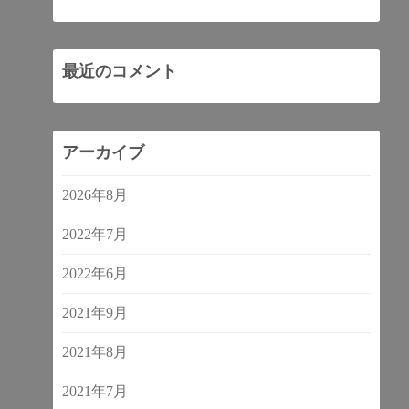
最近のコメント
アーカイブ
2026年8月
2022年7月
2022年6月
2021年9月
2021年8月
2021年7月