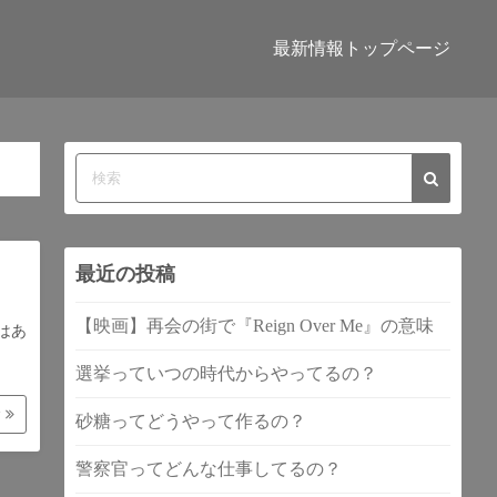
最新情報トップページ
最近の投稿
【映画】再会の街で『Reign Over Me』の意味
はあ
選挙っていつの時代からやってるの？
む
砂糖ってどうやって作るの？
警察官ってどんな仕事してるの？