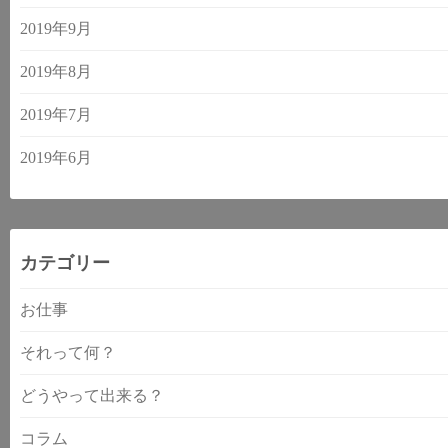
2019年9月
2019年8月
2019年7月
2019年6月
カテゴリー
お仕事
それって何？
どうやって出来る？
コラム