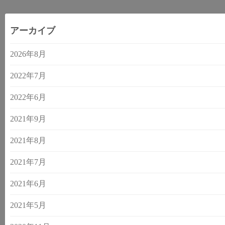
アーカイブ
2026年8月
2022年7月
2022年6月
2021年9月
2021年8月
2021年7月
2021年6月
2021年5月