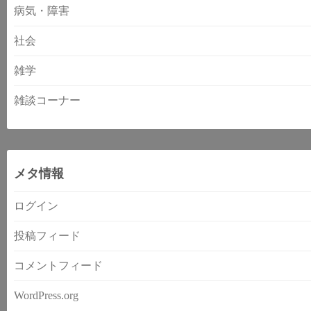
病気・障害
社会
雑学
雑談コーナー
メタ情報
ログイン
投稿フィード
コメントフィード
WordPress.org