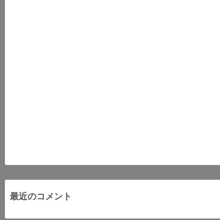
最近のコメント