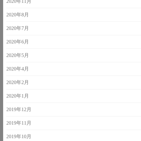
2020年11月
2020年8月
2020年7月
2020年6月
2020年5月
2020年4月
2020年2月
2020年1月
2019年12月
2019年11月
2019年10月