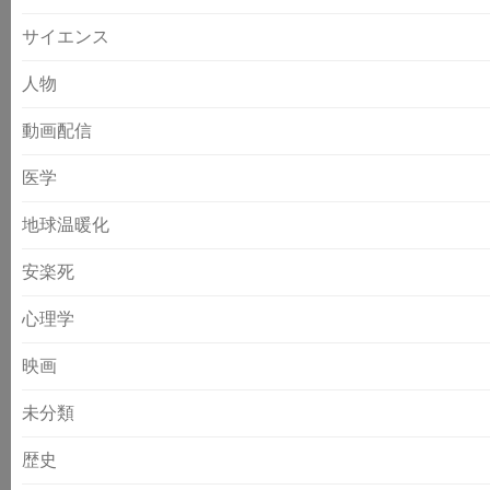
サイエンス
人物
動画配信
医学
地球温暖化
安楽死
心理学
映画
未分類
歴史