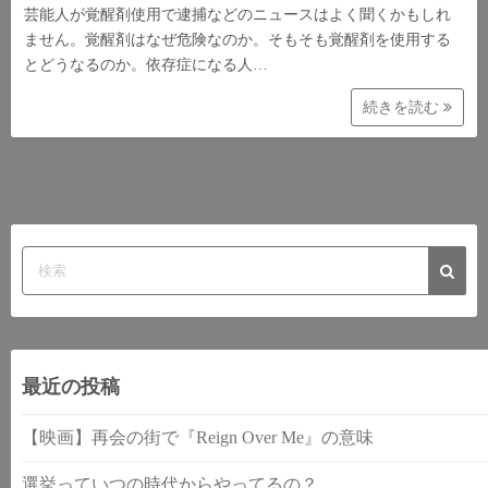
芸能人が覚醒剤使用で逮捕などのニュースはよく聞くかもしれ
ません。覚醒剤はなぜ危険なのか。そもそも覚醒剤を使用する
とどうなるのか。依存症になる人…
続きを読む
最近の投稿
【映画】再会の街で『Reign Over Me』の意味
選挙っていつの時代からやってるの？