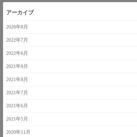
アーカイブ
2026年8月
2022年7月
2022年6月
2021年9月
2021年8月
2021年7月
2021年6月
2021年5月
2020年11月