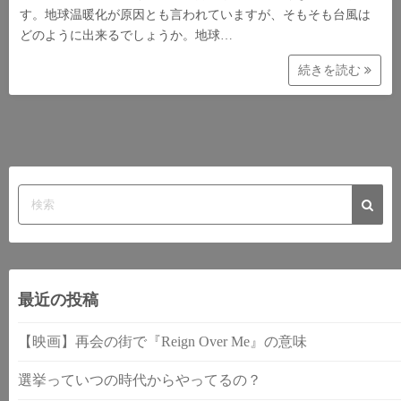
す。地球温暖化が原因とも言われていますが、そもそも台風は
どのように出来るでしょうか。地球…
続きを読む
最近の投稿
【映画】再会の街で『Reign Over Me』の意味
選挙っていつの時代からやってるの？