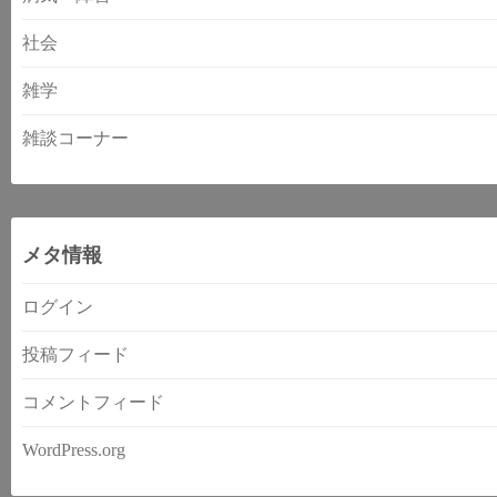
社会
雑学
雑談コーナー
メタ情報
ログイン
投稿フィード
コメントフィード
WordPress.org