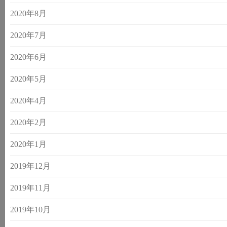
2020年8月
2020年7月
2020年6月
2020年5月
2020年4月
2020年2月
2020年1月
2019年12月
2019年11月
2019年10月