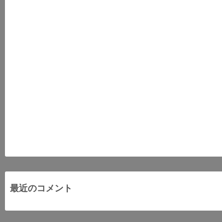
最近のコメント