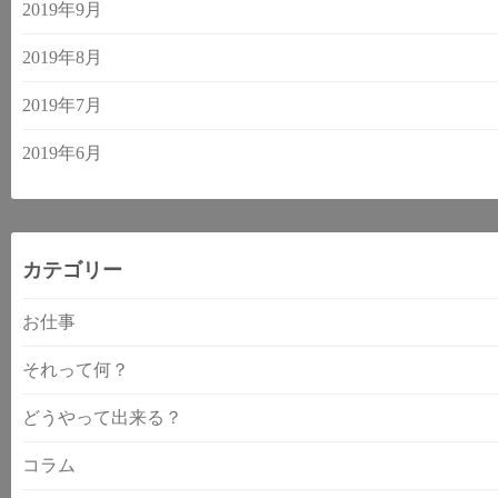
2019年9月
2019年8月
2019年7月
2019年6月
カテゴリー
お仕事
それって何？
どうやって出来る？
コラム