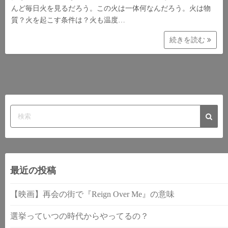
んど毎日火を見るだろう。この火は一体何なんだろう。火は物
質？火を起こす条件は？火も温度…
続きを読む
最近の投稿
【映画】再会の街で『Reign Over Me』の意味
選挙っていつの時代からやってるの？