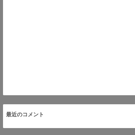
最近のコメント