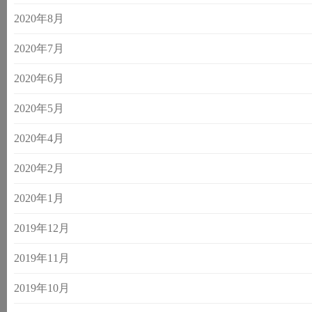
2020年8月
2020年7月
2020年6月
2020年5月
2020年4月
2020年2月
2020年1月
2019年12月
2019年11月
2019年10月