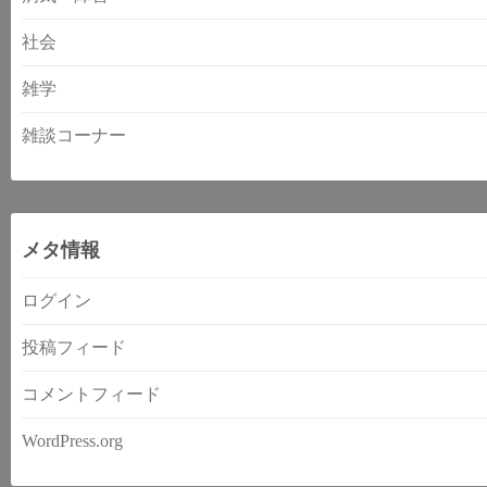
社会
雑学
雑談コーナー
メタ情報
ログイン
投稿フィード
コメントフィード
WordPress.org