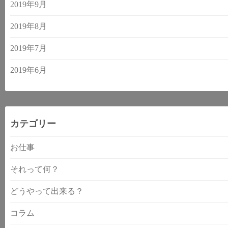
2019年9月
2019年8月
2019年7月
2019年6月
カテゴリー
お仕事
それって何？
どうやって出来る？
コラム