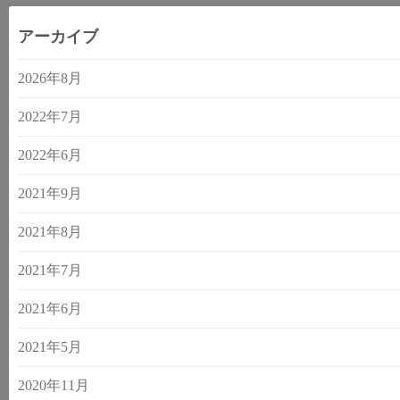
アーカイブ
2026年8月
2022年7月
2022年6月
2021年9月
2021年8月
2021年7月
2021年6月
2021年5月
2020年11月