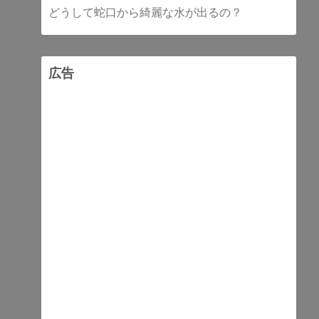
どうして蛇口から綺麗な水が出るの？
広告