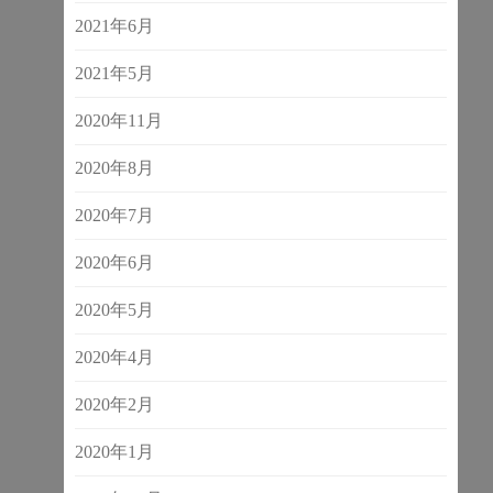
2021年6月
2021年5月
2020年11月
2020年8月
2020年7月
2020年6月
2020年5月
2020年4月
2020年2月
2020年1月