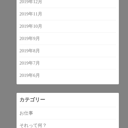
2019年12月
2019年11月
2019年10月
2019年9月
2019年8月
2019年7月
2019年6月
カテゴリー
お仕事
それって何？