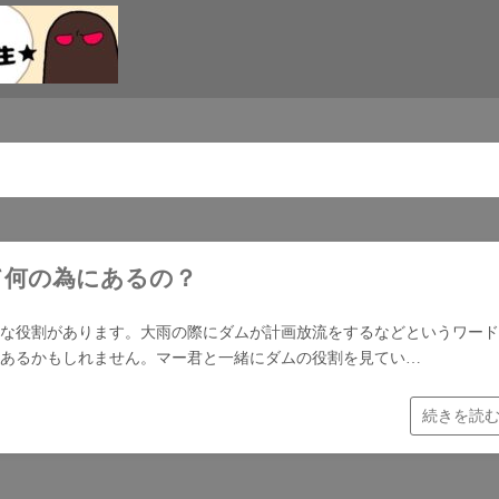
て何の為にあるの？
な役割があります。大雨の際にダムが計画放流をするなどというワード
あるかもしれません。マー君と一緒にダムの役割を見てい…
続きを読