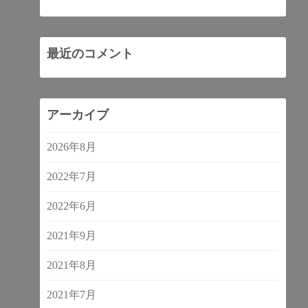
最近のコメント
アーカイブ
2026年8月
2022年7月
2022年6月
2021年9月
2021年8月
2021年7月