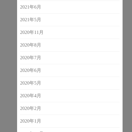
2021年6月
2021年5月
2020年11月
2020年8月
2020年7月
2020年6月
2020年5月
2020年4月
2020年2月
2020年1月