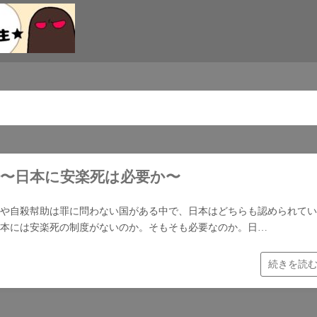
④〜日本に安楽死は必要か〜
や自殺幇助は罪に問わない国がある中で、日本はどちらも認められてい
本には安楽死の制度がないのか。そもそも必要なのか。日…
続きを読