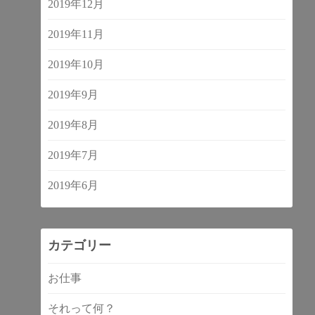
2019年12月
2019年11月
2019年10月
2019年9月
2019年8月
2019年7月
2019年6月
カテゴリー
お仕事
それって何？