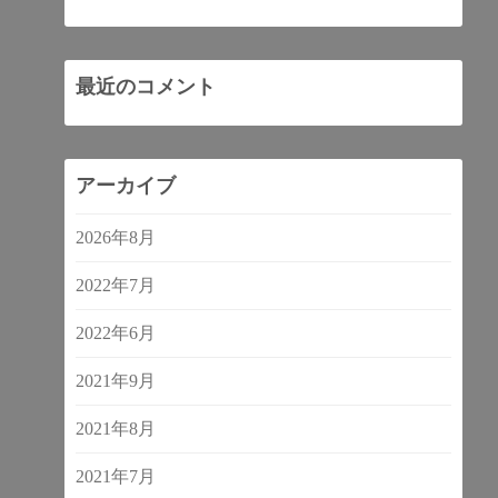
最近のコメント
アーカイブ
2026年8月
2022年7月
2022年6月
2021年9月
2021年8月
2021年7月