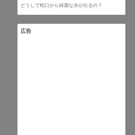
どうして蛇口から綺麗な水が出るの？
広告