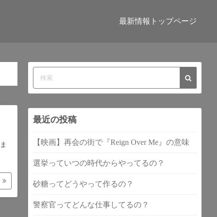
最新情報トップページ
最近の投稿
【映画】再会の街で『Reign Over Me』の意味
ま
選挙っていつの時代からやってるの？
む
砂糖ってどうやって作るの？
警察官ってどんな仕事してるの？