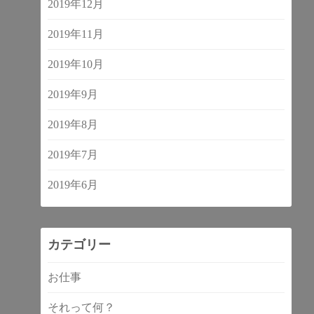
2019年12月
2019年11月
2019年10月
2019年9月
2019年8月
2019年7月
2019年6月
カテゴリー
お仕事
それって何？