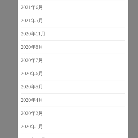
2021年6月
2021年5月
2020年11月
2020年8月
2020年7月
2020年6月
2020年5月
2020年4月
2020年2月
2020年1月