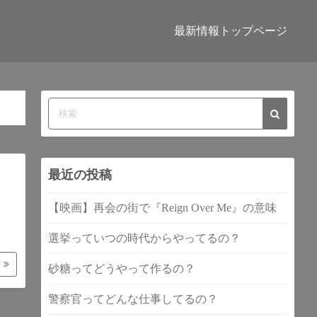
最新情報トップページ
最近の投稿
【映画】再会の街で『Reign Over Me』の意味
選挙っていつの時代からやってるの？
む
砂糖ってどうやって作るの？
警察官ってどんな仕事してるの？