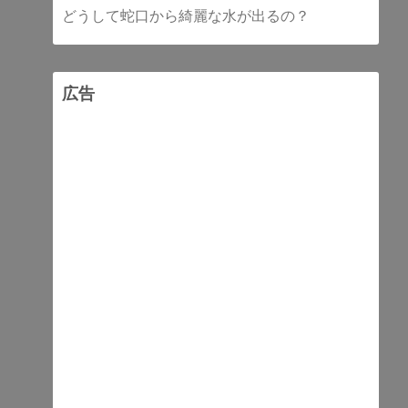
どうして蛇口から綺麗な水が出るの？
広告