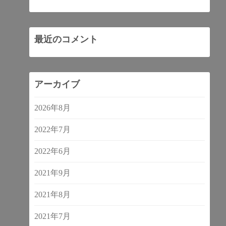
最近のコメント
アーカイブ
2026年8月
2022年7月
2022年6月
2021年9月
2021年8月
2021年7月