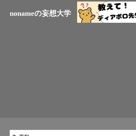
nonameの妄想大学