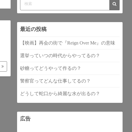
最近の投稿
【映画】再会の街で『Reign Over Me』の意味
選挙っていつの時代からやってるの？
む
砂糖ってどうやって作るの？
警察官ってどんな仕事してるの？
どうして蛇口から綺麗な水が出るの？
広告