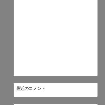
最近のコメント