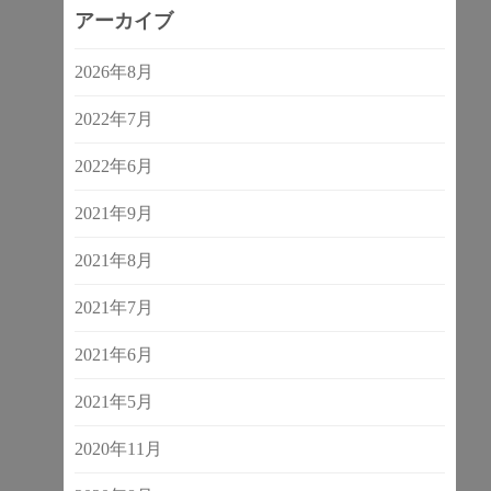
アーカイブ
2026年8月
2022年7月
2022年6月
2021年9月
2021年8月
2021年7月
2021年6月
2021年5月
2020年11月