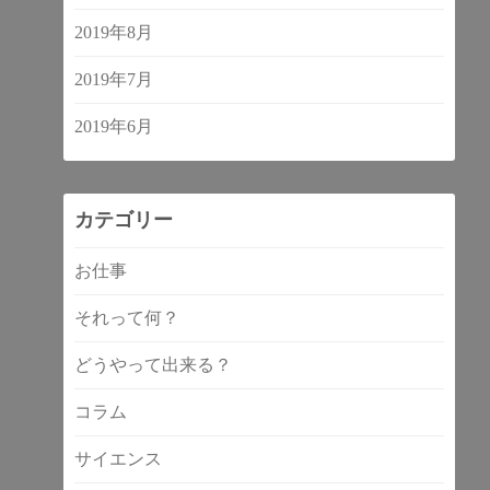
2019年8月
2019年7月
2019年6月
カテゴリー
お仕事
それって何？
どうやって出来る？
コラム
サイエンス