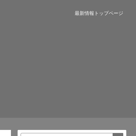
最新情報トップページ