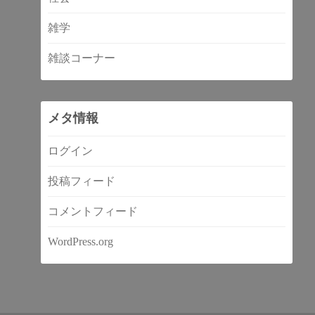
雑学
雑談コーナー
メタ情報
ログイン
投稿フィード
コメントフィード
WordPress.org