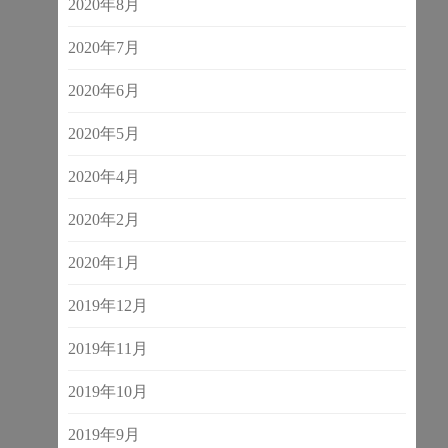
2020年8月
2020年7月
2020年6月
2020年5月
2020年4月
2020年2月
2020年1月
2019年12月
2019年11月
2019年10月
2019年9月