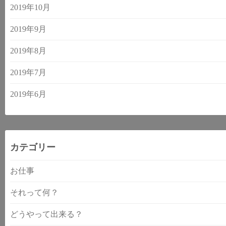
2019年10月
2019年9月
2019年8月
2019年7月
2019年6月
カテゴリー
お仕事
それって何？
どうやって出来る？