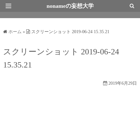
nonameの妄想大学
最新情報トップページ
ホーム
»
スクリーンショット 2019-06-24 15.35.21
スクリーンショット 2019-06-24
15.35.21
2019年6月29日