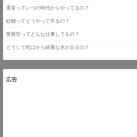
選挙っていつの時代からやってるの？
砂糖ってどうやって作るの？
警察官ってどんな仕事してるの？
どうして蛇口から綺麗な水が出るの？
広告