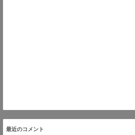
最近のコメント