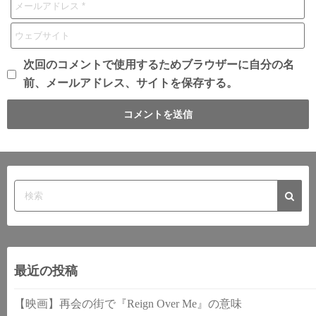
次回のコメントで使用するためブラウザーに自分の名
前、メールアドレス、サイトを保存する。
最近の投稿
【映画】再会の街で『Reign Over Me』の意味