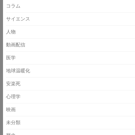
コラム
サイエンス
人物
動画配信
医学
地球温暖化
安楽死
心理学
映画
未分類