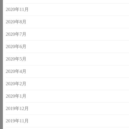
2020年11月
2020年8月
2020年7月
2020年6月
2020年5月
2020年4月
2020年2月
2020年1月
2019年12月
2019年11月