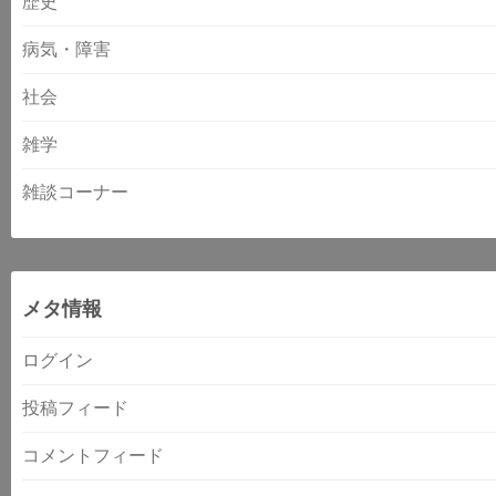
歴史
病気・障害
社会
雑学
雑談コーナー
メタ情報
ログイン
投稿フィード
コメントフィード