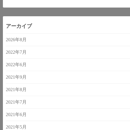
アーカイブ
2026年8月
2022年7月
2022年6月
2021年9月
2021年8月
2021年7月
2021年6月
2021年5月