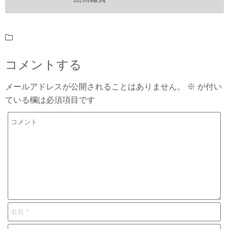
コメントする
メールアドレスが公開されることはありません。
※
が付い
ている欄は必須項目です