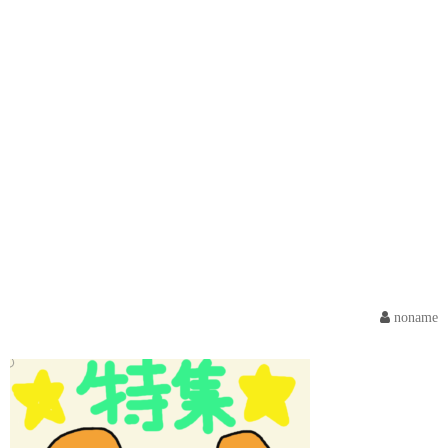
noname