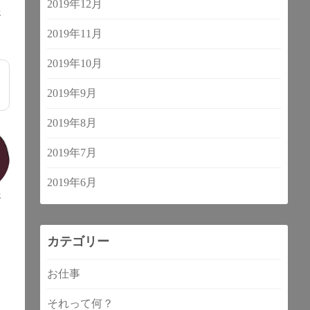
2019年12月
生
2019年11月
2019年10月
2019年9月
2019年8月
2019年7月
2019年6月
生
カテゴリー
お仕事
それって何？