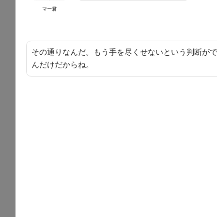
マー君
その通りなんだ。もう手を尽くせないという判断が
んだけだからね。