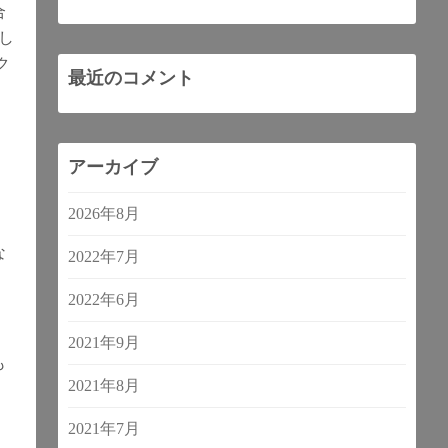
合
し
ク
最近のコメント
アーカイブ
2026年8月
な
2022年7月
2022年6月
2021年9月
も
2021年8月
2021年7月