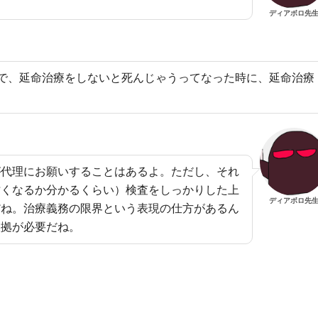
ディアボロ先
で、延命治療をしないと死んじゃうってなった時に、延命治療
が代理にお願いすることはあるよ。ただし、それ
亡くなるか分かるくらい）検査をしっかりした上
ディアボロ先
だね。治療義務の限界という表現の仕方があるん
根拠が必要だね。