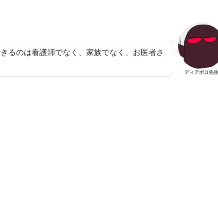
できるのは看護師でなく、家族でなく、お医者さ
ディアボロ先