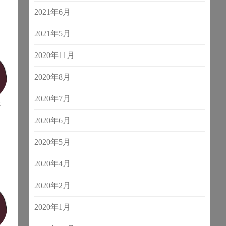
2021年6月
2021年5月
2020年11月
2020年8月
2020年7月
生
2020年6月
2020年5月
2020年4月
2020年2月
2020年1月