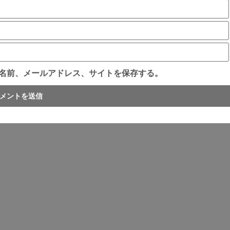
名前、メールアドレス、サイトを保存する。