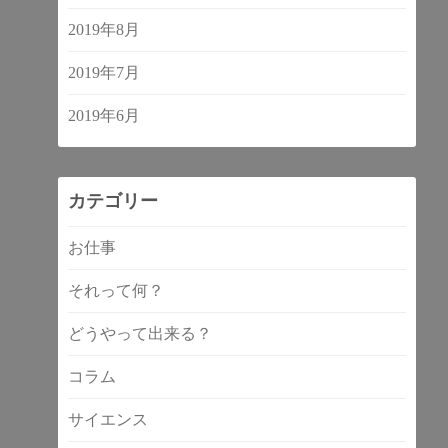
2019年8月
2019年7月
2019年6月
カテゴリー
お仕事
それって何？
どうやって出来る？
コラム
サイエンス