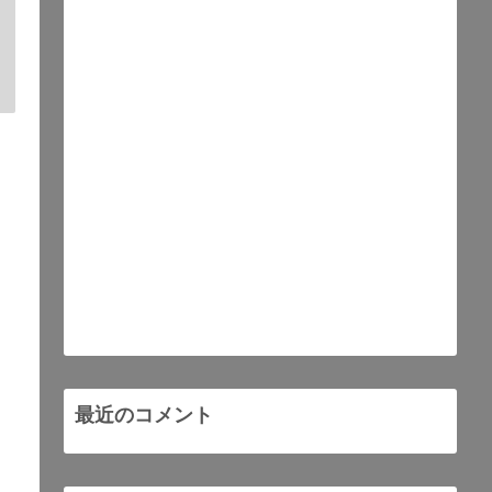
最近のコメント