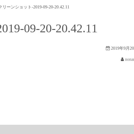
リーンショット-2019-09-20-20.42.11
09-20-20.42.11
2019年9月2
nona