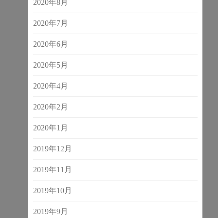
2020年8月
2020年7月
2020年6月
2020年5月
2020年4月
2020年2月
2020年1月
2019年12月
2019年11月
2019年10月
2019年9月