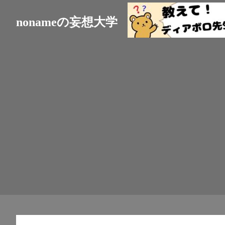
nonameの妄想大学