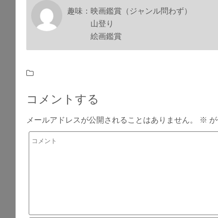
趣味：映画鑑賞（ジャンル問わず）
山登り
絵画鑑賞
コメントする
メールアドレスが公開されることはありません。
※
が