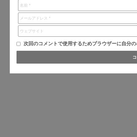
次回のコメントで使用するためブラウザーに自分の