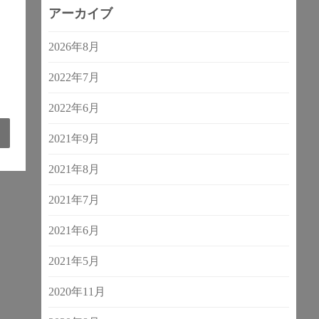
アーカイブ
2026年8月
2022年7月
2022年6月
2021年9月
2021年8月
2021年7月
2021年6月
2021年5月
2020年11月