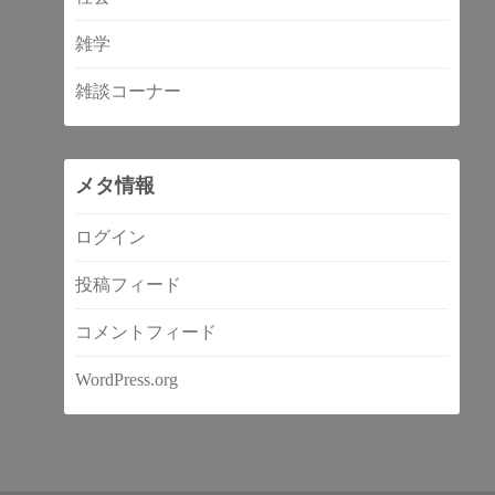
雑学
雑談コーナー
メタ情報
ログイン
投稿フィード
コメントフィード
WordPress.org