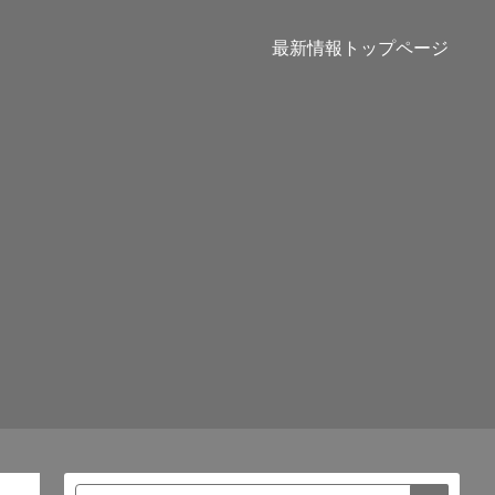
最新情報トップページ