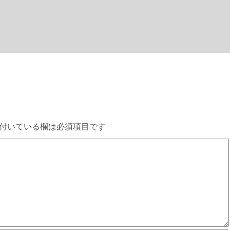
付いている欄は必須項目です