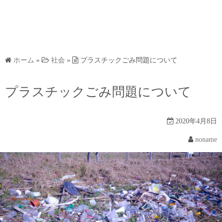
ホーム
»
社会
»
プラスチックごみ問題について
プラスチックごみ問題について
2020年4月8日
noname