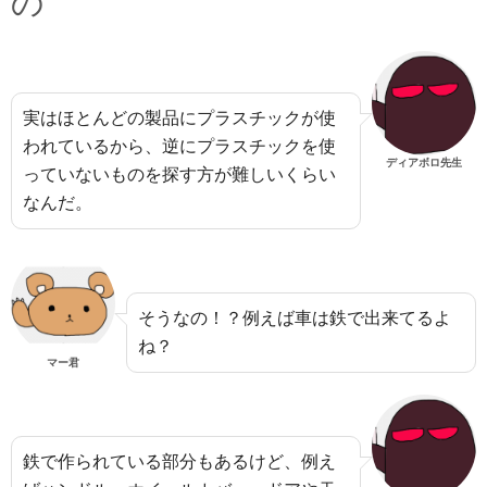
の
実はほとんどの製品にプラスチックが使
われているから、逆にプラスチックを使
ディアボロ先生
っていないものを探す方が難しいくらい
なんだ。
そうなの！？例えば車は鉄で出来てるよ
ね？
マー君
鉄で作られている部分もあるけど、例え