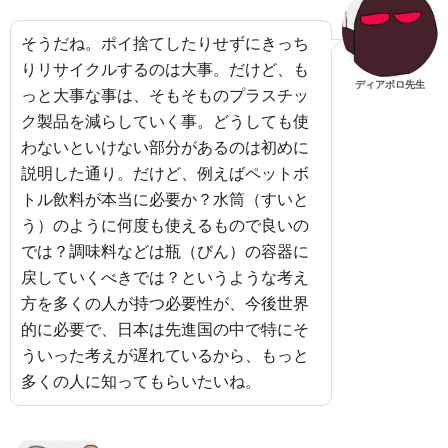
そうだね。ポイ捨てしたりせずにきっち
りリサイクルするのは大事。だけど、も
ディアボロ先生
っと大事な事は、そもそものプラスチッ
ク製品を減らしていく事。どうしても使
わないといけない部分があるのは初めに
説明した通り。だけど、例えばペットボ
トル飲料が本当に必要か？水筒（すいと
う）のように何度も使えるもので良いの
では？調味料などは瓶（びん）の容器に
戻していくべきでは？というような考え
方を多くの人が持つ必要性が、今後世界
的に必要で、日本は先進国の中で特にそ
ういった考えが遅れているから、もっと
多くの人に知ってもらいたいね。