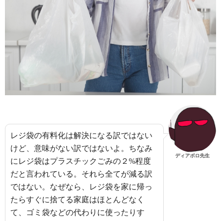
レジ袋の有料化は解決になる訳ではない
けど、意味がない訳ではないよ。ちなみ
ディアボロ先生
にレジ袋はプラスチックごみの２%程度
だと言われている。それら全てが減る訳
ではない。なぜなら、レジ袋を家に帰っ
たらすぐに捨てる家庭はほとんどなく
て、ゴミ袋などの代わりに使ったりす