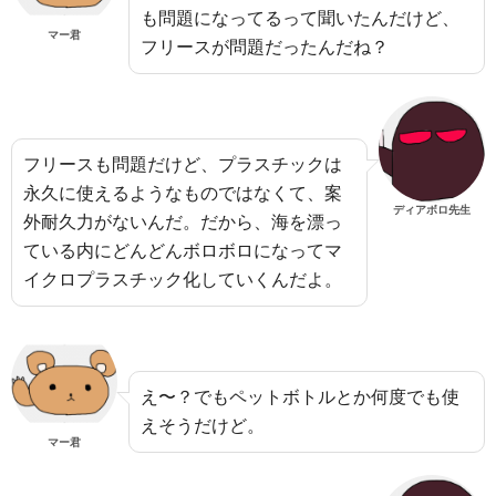
も問題になってるって聞いたんだけど、
マー君
フリースが問題だったんだね？
フリースも問題だけど、プラスチックは
永久に使えるようなものではなくて、案
ディアボロ先生
外耐久力がないんだ。だから、海を漂っ
ている内にどんどんボロボロになってマ
イクロプラスチック化していくんだよ。
え〜？でもペットボトルとか何度でも使
えそうだけど。
マー君