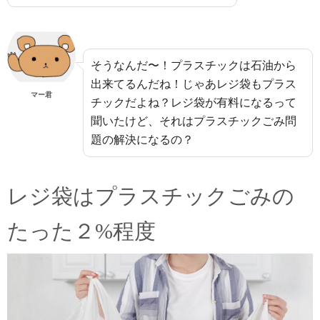
そうなんだ〜！プラスチックは石油から
出来てるんだね！じゃあレジ袋もプラス
マー君
チックだよね？レジ袋が有料になるって
聞いたけど、それはプラスチックごみ問
題の解決になるの？
レジ袋はプラスチックごみの
たった２%程度