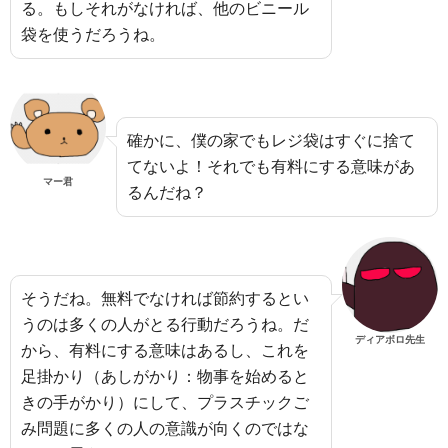
る。もしそれがなければ、他のビニール
袋を使うだろうね。
確かに、僕の家でもレジ袋はすぐに捨て
てないよ！それでも有料にする意味があ
マー君
るんだね？
そうだね。無料でなければ節約するとい
うのは多くの人がとる行動だろうね。だ
ディアボロ先生
から、有料にする意味はあるし、これを
足掛かり（あしがかり：物事を始めると
きの手がかり）にして、プラスチックご
み問題に多くの人の意識が向くのではな