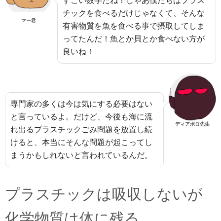
すごい数字だね！じゃあ僕たちはプラス
チックを食べるだけじゃなくて、そんな
マー君
有害物質を魚を食べる事で摂取してしま
ってたんだ！魚とか貝とか食べない方が
良いね！
専門家の多くは今は気にする必要はない
と言っているよ。だけど、今後も海に流
ディアボロ先生
れ出るプラスチックごみ問題を放置し続
けると、本当にそんな問題が起こってし
まうかもしれないと言われているんだ。
プラスチックは吸収しないが
化学物質は体に残る