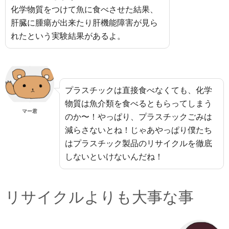
化学物質をつけて魚に食べさせた結果、
肝臓に腫瘍が出来たり肝機能障害が見ら
れたという実験結果があるよ。
プラスチックは直接食べなくても、化学
物質は魚介類を食べるともらってしまう
マー君
のか〜！やっぱり、プラスチックごみは
減らさないとね！じゃあやっぱり僕たち
はプラスチック製品のリサイクルを徹底
しないといけないんだね！
リサイクルよりも大事な事