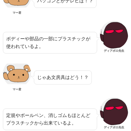
パソコンとかテレビは！？
マー君
ボディーや部品の一部にプラスチックが
使われているよ。
ディアボロ先生
じゃあ文房具はどう！？
マー君
定規やボールペン、消しゴムもほとんど
プラスチックから出来ているよ。
ディアボロ先生