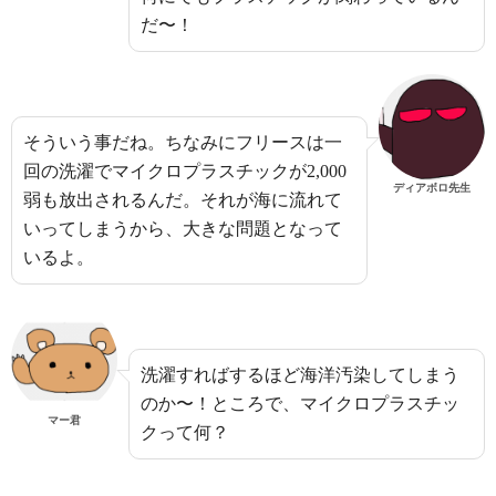
だ〜！
そういう事だね。ちなみにフリースは一
回の洗濯でマイクロプラスチックが2,000
ディアボロ先生
弱も放出されるんだ。それが海に流れて
いってしまうから、大きな問題となって
いるよ。
洗濯すればするほど海洋汚染してしまう
のか〜！ところで、マイクロプラスチッ
マー君
クって何？