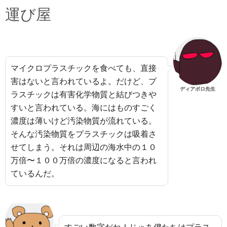
運び屋
マイクロプラスチックを食べても、直接
害はないと言われているよ。だけど、プ
ディアボロ先生
ラスチックは有害化学物質と結びつきや
すいと言われている。海にはものすごく
濃度は薄いけど汚染物質が流れている。
そんな汚染物質をプラスチックは吸着さ
せてしまう。それは周辺の海水中の１０
万倍〜１００万倍の濃度になると言われ
ているんだ。