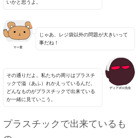
いかと思うよ。
じゃあ、レジ袋以外の問題が大きいって
事だね！
マー君
その通りだよ。私たちの周りはプラスチ
ックで溢（あふ）れかえっているんだ。
ディアボロ先生
どんなものがプラスチックで出来ている
か一緒に見ていこう。
プラスチックで出来ているも