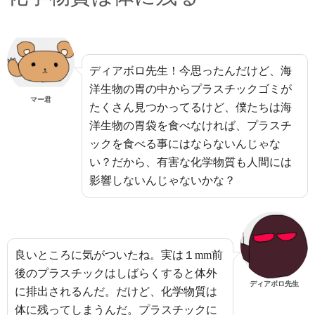
ディアボロ先生！今思ったんだけど、海
洋生物の胃の中からプラスチックゴミが
マー君
たくさん見つかってるけど、僕たちは海
洋生物の胃袋を食べなければ、プラスチ
ックを食べる事にはならないんじゃな
い？だから、有害な化学物質も人間には
影響しないんじゃないかな？
良いところに気がついたね。実は１mm前
後のプラスチックはしばらくすると体外
ディアボロ先生
に排出されるんだ。だけど、化学物質は
体に残ってしまうんだ。プラスチックに