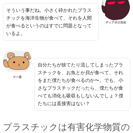
そういう事だね。小さく砕かれたプラス
チックを海洋生物が食べて、それを人間
ディアボロ先生
が食べるというのはすでに問題となって
いるよ。
自分たちが捨てたり流してしまったプラ
スチックを、お魚とか貝が食べて、それ
マー君
をまた僕たちが食べるのか〜。でも、小
さなプラスチックだったら、僕たちが食
べても消化も吸収もしないんでしょ？僕
たちには直接害はない？
プラスチックは有害化学物質の