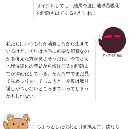
サイクルしても、結局今度は地球温暖化
の問題も出てくるんだしね！
私たちはいつも何か消費しながら生きて
いるけど、それは本当に必要な消費なの
ディアボロ先生
かを考えた方が良さそうだね。今でさえ
地球温暖化の問題から海洋汚染の問題ま
でが深刻化している。そんな中でまだ見
て見ぬふりをしてしまうと、今度は取り
返しがつかないところまでいってしまう
かもしれない。
ちょっとした便利と引き換えに、僕たち