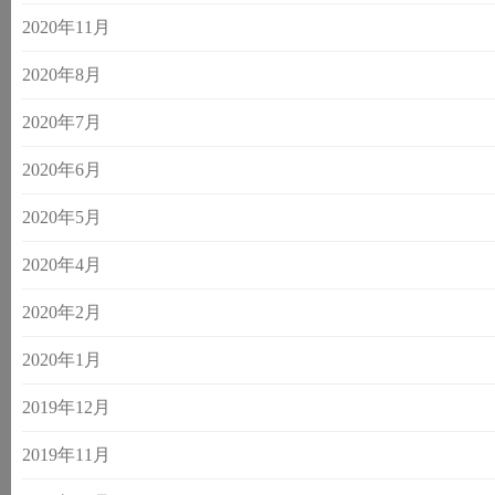
2020年11月
2020年8月
2020年7月
2020年6月
2020年5月
2020年4月
2020年2月
2020年1月
2019年12月
2019年11月