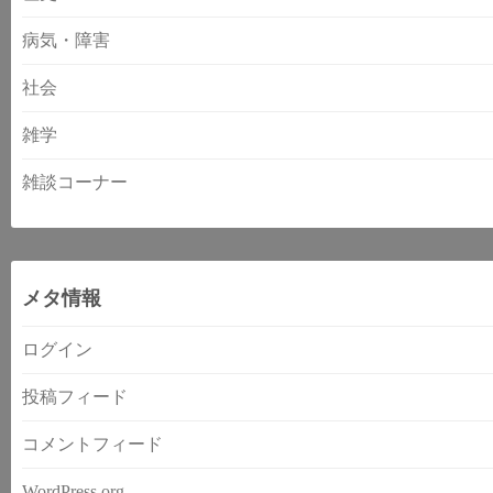
病気・障害
社会
雑学
雑談コーナー
メタ情報
ログイン
投稿フィード
コメントフィード
WordPress.org