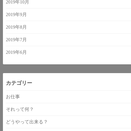
2019年10月
2019年9月
2019年8月
2019年7月
2019年6月
カテゴリー
お仕事
それって何？
どうやって出来る？