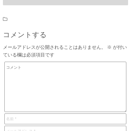
コメントする
メールアドレスが公開されることはありません。
※
が付い
ている欄は必須項目です