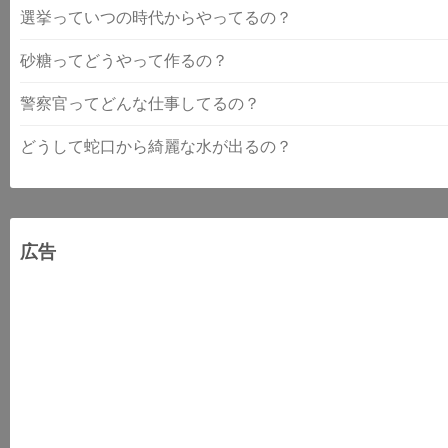
選挙っていつの時代からやってるの？
砂糖ってどうやって作るの？
警察官ってどんな仕事してるの？
どうして蛇口から綺麗な水が出るの？
広告