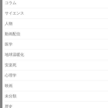
コラム
サイエンス
人物
動画配信
医学
地球温暖化
安楽死
心理学
映画
未分類
歴史