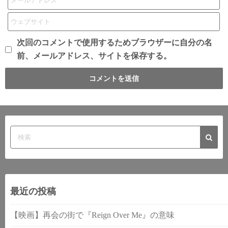
次回のコメントで使用するためブラウザーに自分の名
前、メールアドレス、サイトを保存する。
最近の投稿
【映画】再会の街で『Reign Over Me』の意味