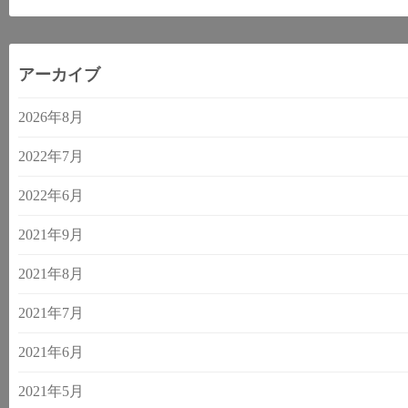
アーカイブ
2026年8月
2022年7月
2022年6月
2021年9月
2021年8月
2021年7月
2021年6月
2021年5月