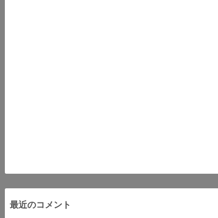
最近のコメント