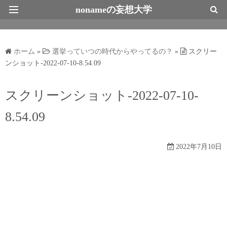
nonameの妄想大学
最新情報トップページ
ホーム
»
選挙っていつの時代からやってるの？
»
スクリー
ンショット-2022-07-10-8.54.09
スクリーンショット-2022-07-10-
8.54.09
2022年7月10日