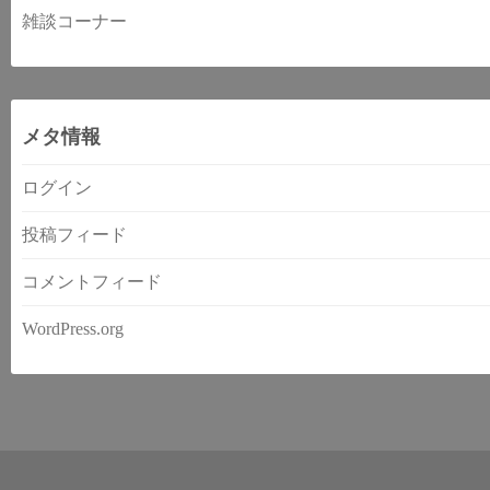
雑談コーナー
メタ情報
ログイン
投稿フィード
コメントフィード
WordPress.org