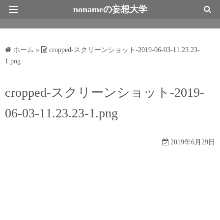
nonameの妄想大学
最新情報トップページ
ホーム
»
cropped-スクリーンショット-2019-06-03-11.23.23-
1.png
cropped-スクリーンショット-2019-
06-03-11.23.23-1.png
2019年6月29日