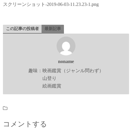
スクリーンショット-2019-06-03-11.23.23-1.png
この記事の投稿者
最新記事
noname
趣味：映画鑑賞（ジャンル問わず）
山登り
絵画鑑賞
コメントする