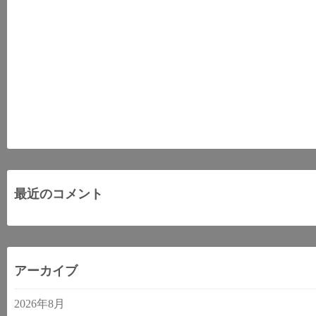
最近のコメント
アーカイブ
2026年8月