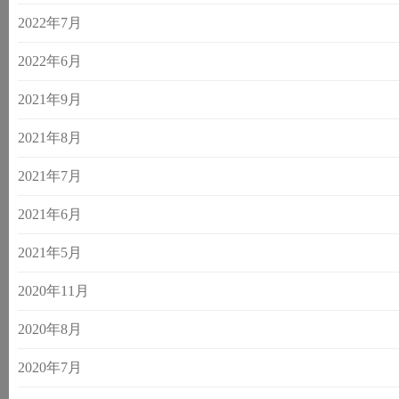
2022年7月
2022年6月
2021年9月
2021年8月
2021年7月
2021年6月
2021年5月
2020年11月
2020年8月
2020年7月