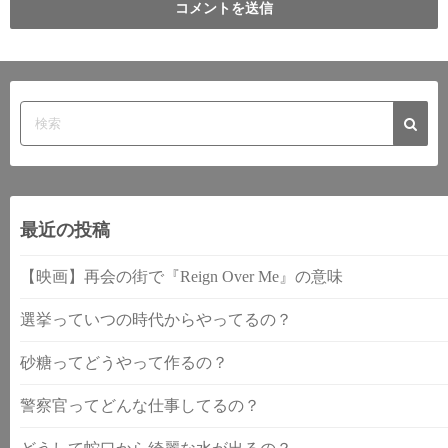
最近の投稿
【映画】再会の街で『Reign Over Me』の意味
選挙っていつの時代からやってるの？
砂糖ってどうやって作るの？
警察官ってどんな仕事してるの？