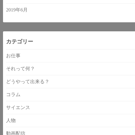
2019年6月
カテゴリー
お仕事
それって何？
どうやって出来る？
コラム
サイエンス
人物
動画配信