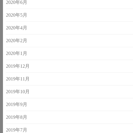
2020年6月
2020年5月
2020年4月
2020年2月
2020年1月
2019年12月
2019年11月
2019年10月
2019年9月
2019年8月
2019年7月