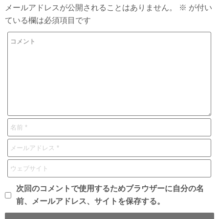
メールアドレスが公開されることはありません。
※
が付い
ている欄は必須項目です
次回のコメントで使用するためブラウザーに自分の名
前、メールアドレス、サイトを保存する。