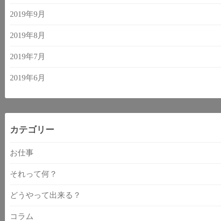
2019年9月
2019年8月
2019年7月
2019年6月
カテゴリー
お仕事
それって何？
どうやって出来る？
コラム