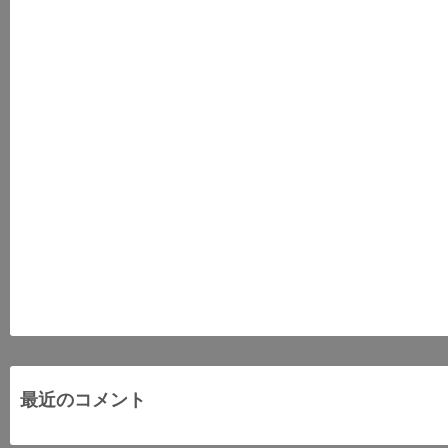
最近のコメント