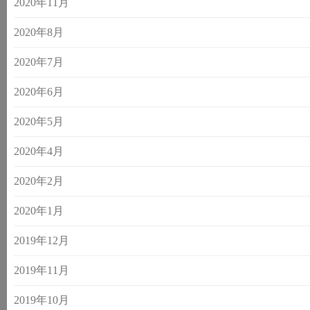
2020年11月
2020年8月
2020年7月
2020年6月
2020年5月
2020年4月
2020年2月
2020年1月
2019年12月
2019年11月
2019年10月