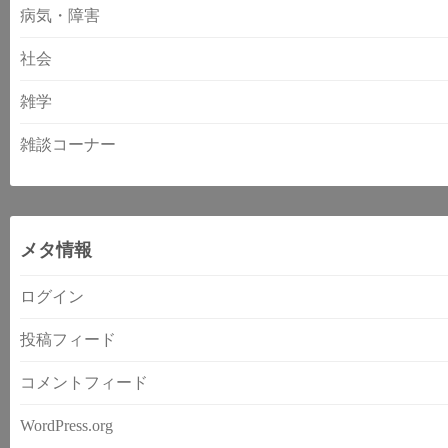
病気・障害
社会
雑学
雑談コーナー
メタ情報
ログイン
投稿フィード
コメントフィード
WordPress.org