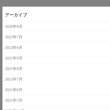
アーカイブ
2026年8月
2022年7月
2022年6月
2021年9月
2021年8月
2021年7月
2021年6月
2021年5月