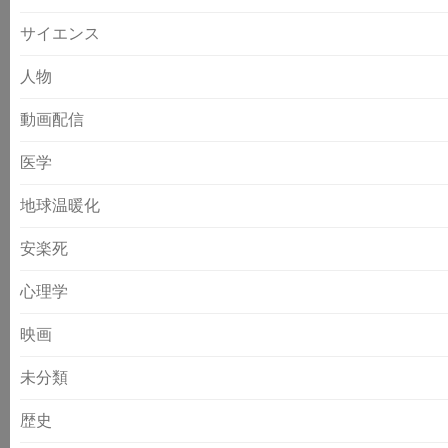
サイエンス
人物
動画配信
医学
地球温暖化
安楽死
心理学
映画
未分類
歴史