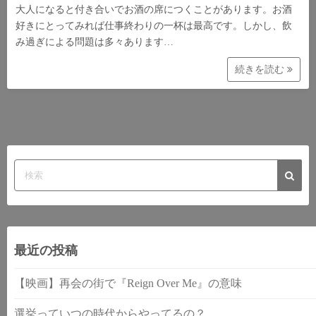
大人になると付き合いでお酒の席につくことがあります。お酒
好きにとってみれば仕事終わりの一杯は最高です。しかし、飲
み過ぎによる問題は多々あります…
続きを読む
最近の投稿
【映画】再会の街で『Reign Over Me』の意味
選挙っていつの時代からやってるの？