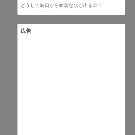
どうして蛇口から綺麗な水が出るの？
広告