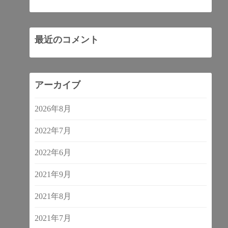
最近のコメント
アーカイブ
2026年8月
2022年7月
2022年6月
2021年9月
2021年8月
2021年7月