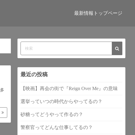
最新情報トップページ
最近の投稿
【映画】再会の街で『Reign Over Me』の意味
多
選挙っていつの時代からやってるの？
む
砂糖ってどうやって作るの？
警察官ってどんな仕事してるの？