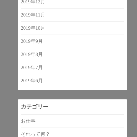
2019年12月
2019年11月
2019年10月
2019年9月
2019年8月
2019年7月
2019年6月
カテゴリー
お仕事
それって何？