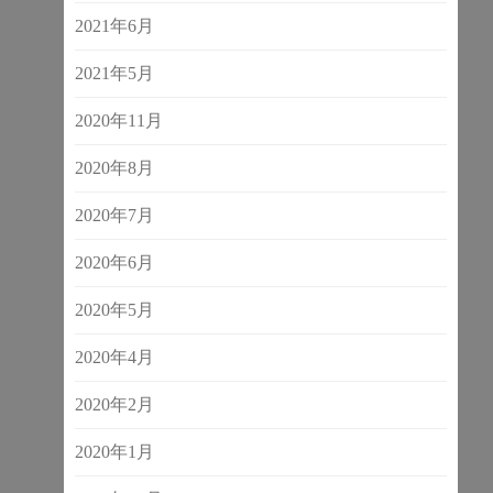
2021年6月
2021年5月
2020年11月
2020年8月
2020年7月
2020年6月
2020年5月
2020年4月
2020年2月
2020年1月