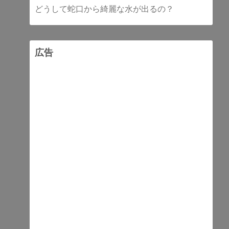
どうして蛇口から綺麗な水が出るの？
広告