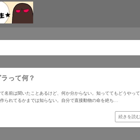
グラって何？
て名前は聞いたことあるけど、何か分からない。知っててもどうやって
作られてるかまでは知らない。自分で直接動物の命を絶ち…
続きを読