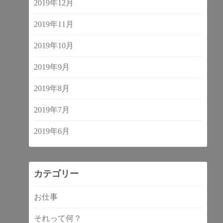
2019年12月
2019年11月
2019年10月
2019年9月
2019年8月
2019年7月
2019年6月
カテゴリー
お仕事
それって何？