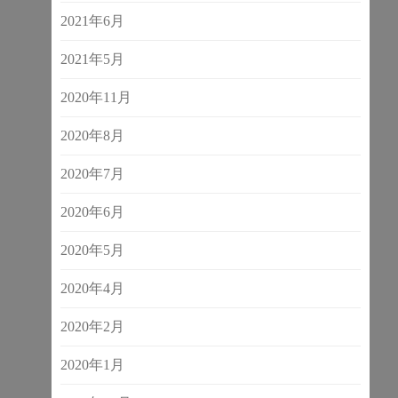
2021年6月
2021年5月
2020年11月
2020年8月
2020年7月
2020年6月
2020年5月
2020年4月
2020年2月
2020年1月