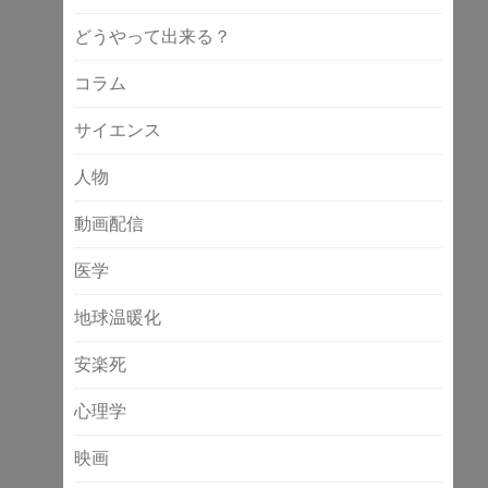
どうやって出来る？
コラム
サイエンス
人物
動画配信
医学
地球温暖化
安楽死
心理学
映画