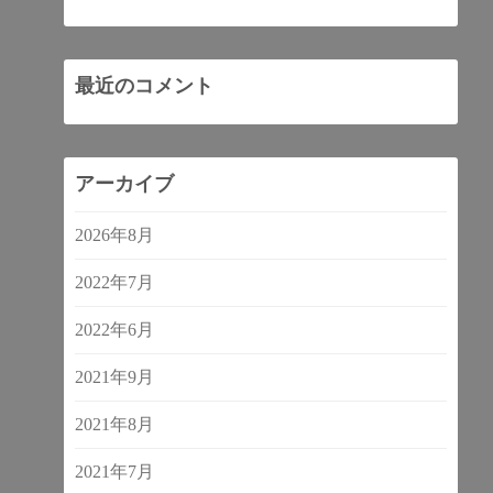
最近のコメント
アーカイブ
2026年8月
2022年7月
2022年6月
2021年9月
2021年8月
2021年7月