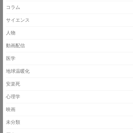
コラム
サイエンス
人物
動画配信
医学
地球温暖化
安楽死
心理学
映画
未分類