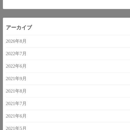
アーカイブ
2026年8月
2022年7月
2022年6月
2021年9月
2021年8月
2021年7月
2021年6月
2021年5月