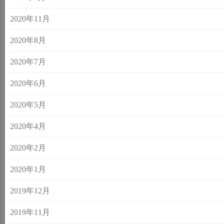
2020年11月
2020年8月
2020年7月
2020年6月
2020年5月
2020年4月
2020年2月
2020年1月
2019年12月
2019年11月