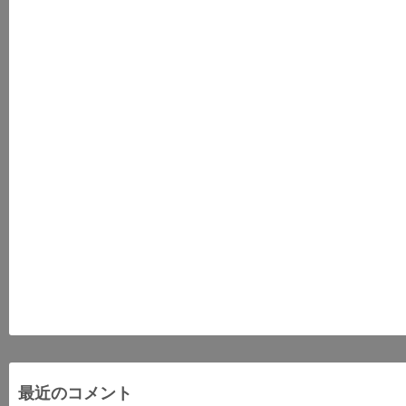
最近のコメント