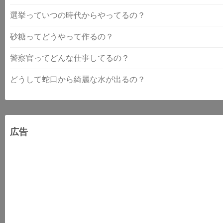
選挙っていつの時代からやってるの？
砂糖ってどうやって作るの？
警察官ってどんな仕事してるの？
どうして蛇口から綺麗な水が出るの？
広告