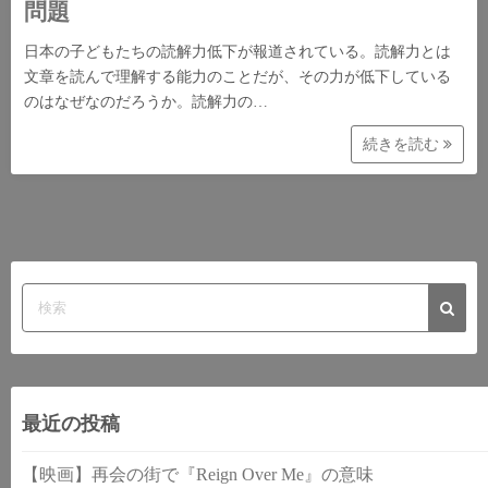
問題
日本の子どもたちの読解力低下が報道されている。読解力とは
文章を読んで理解する能力のことだが、その力が低下している
のはなぜなのだろうか。読解力の…
続きを読む
最近の投稿
【映画】再会の街で『Reign Over Me』の意味