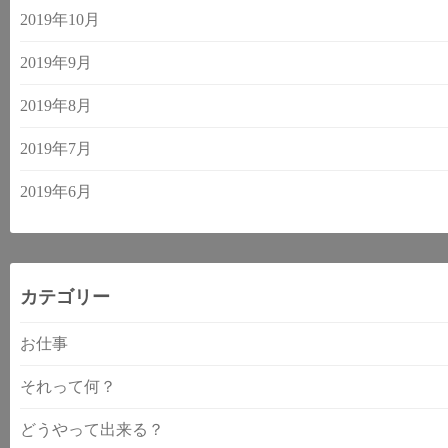
2019年10月
2019年9月
2019年8月
2019年7月
2019年6月
カテゴリー
お仕事
それって何？
どうやって出来る？