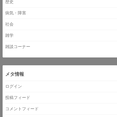
歴史
病気・障害
社会
雑学
雑談コーナー
メタ情報
ログイン
投稿フィード
コメントフィード