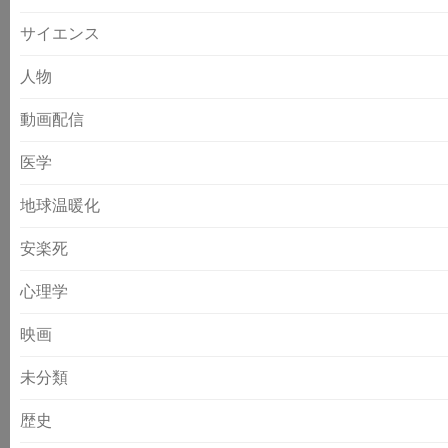
サイエンス
人物
動画配信
医学
地球温暖化
安楽死
心理学
映画
未分類
歴史