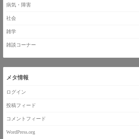
病気・障害
社会
雑学
雑談コーナー
メタ情報
ログイン
投稿フィード
コメントフィード
WordPress.org