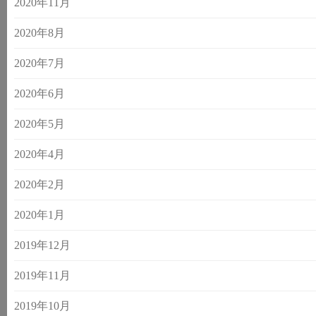
2020年11月
2020年8月
2020年7月
2020年6月
2020年5月
2020年4月
2020年2月
2020年1月
2019年12月
2019年11月
2019年10月