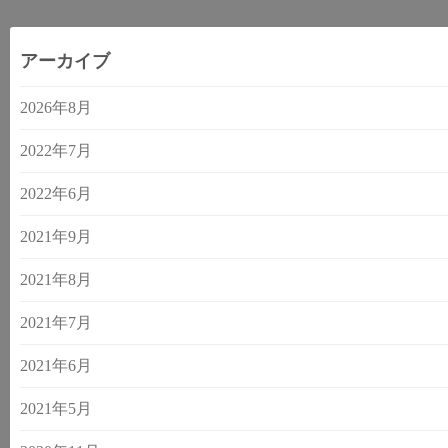
アーカイブ
2026年8月
2022年7月
2022年6月
2021年9月
2021年8月
2021年7月
2021年6月
2021年5月