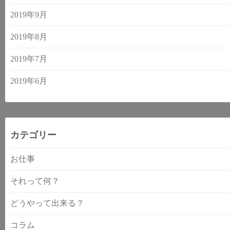
2019年9月
2019年8月
2019年7月
2019年6月
カテゴリー
お仕事
それって何？
どうやって出来る？
コラム