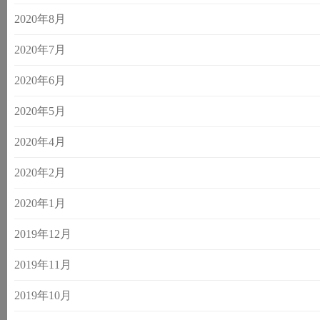
2020年8月
2020年7月
2020年6月
2020年5月
2020年4月
2020年2月
2020年1月
2019年12月
2019年11月
2019年10月