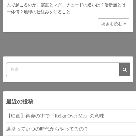
ムで起こるのか。震度とマグニチュードの違いは？活断層とは
一体何？地球の仕組みを知ること…
続きを読む
最近の投稿
【映画】再会の街で『Reign Over Me』の意味
選挙っていつの時代からやってるの？