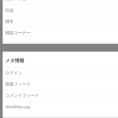
社会
雑学
雑談コーナー
メタ情報
ログイン
投稿フィード
コメントフィード
WordPress.org