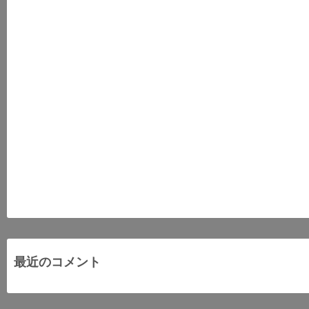
最近のコメント