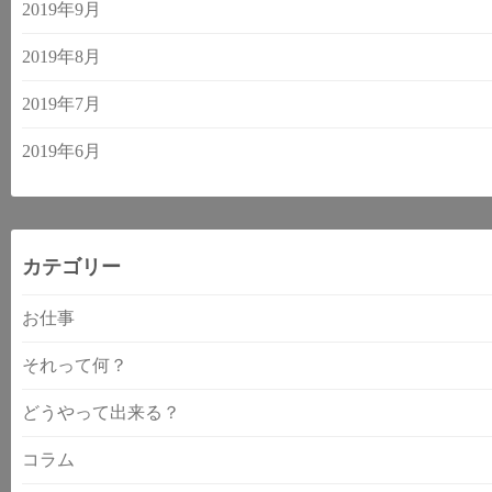
2019年9月
2019年8月
2019年7月
2019年6月
カテゴリー
お仕事
それって何？
どうやって出来る？
コラム