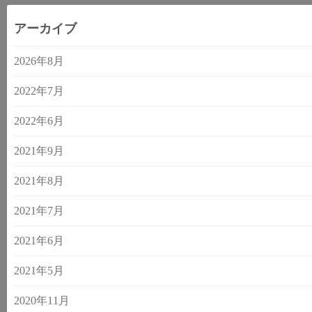
アーカイブ
2026年8月
2022年7月
2022年6月
2021年9月
2021年8月
2021年7月
2021年6月
2021年5月
2020年11月