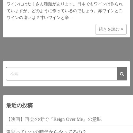
ワインにはたくさん種類があります。日本でもワインは作られ
ていますが、どのように作っているのでしょう。赤ワインと白
ワインの違いは？甘いワインと辛…
続きを読む
最近の投稿
【映画】再会の街で『Reign Over Me』の意味
選挙っていつの時代からやってるの？