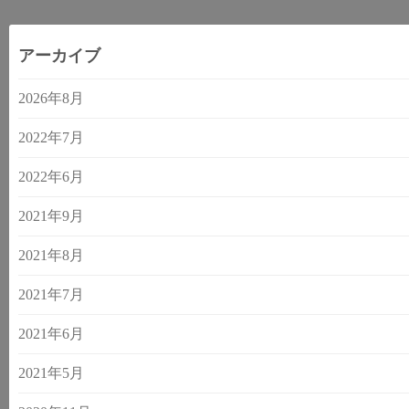
アーカイブ
2026年8月
2022年7月
2022年6月
2021年9月
2021年8月
2021年7月
2021年6月
2021年5月