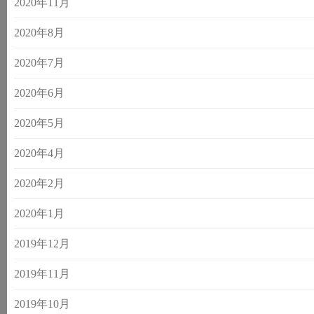
2020年11月
2020年8月
2020年7月
2020年6月
2020年5月
2020年4月
2020年2月
2020年1月
2019年12月
2019年11月
2019年10月