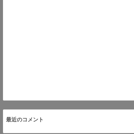
最近のコメント