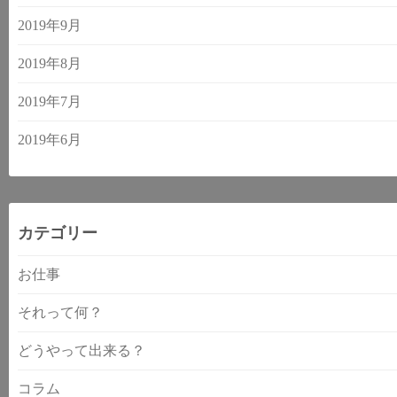
2019年9月
2019年8月
2019年7月
2019年6月
カテゴリー
お仕事
それって何？
どうやって出来る？
コラム