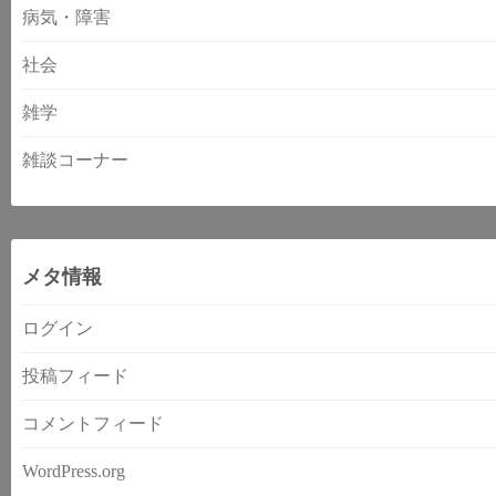
病気・障害
社会
雑学
雑談コーナー
メタ情報
ログイン
投稿フィード
コメントフィード
WordPress.org