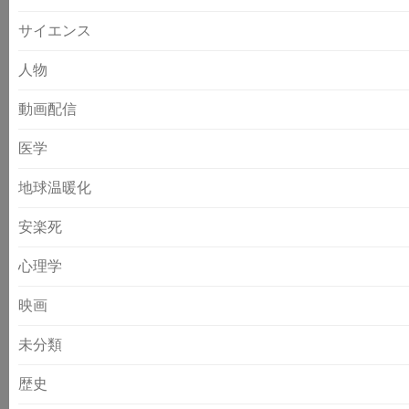
サイエンス
人物
動画配信
医学
地球温暖化
安楽死
心理学
映画
未分類
歴史