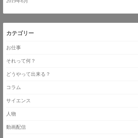
2019年6月
カテゴリー
お仕事
それって何？
どうやって出来る？
コラム
サイエンス
人物
動画配信