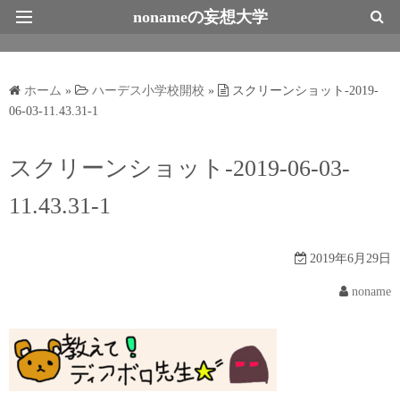
nonameの妄想大学
最新情報トップページ
ホーム
»
ハーデス小学校開校
»
スクリーンショット-2019-
06-03-11.43.31-1
スクリーンショット-2019-06-03-
11.43.31-1
2019年6月29日
noname