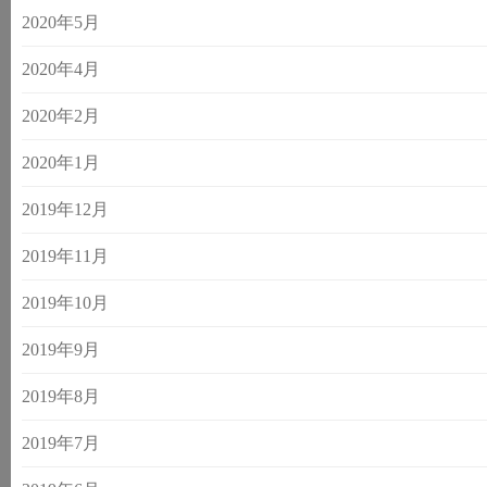
2020年5月
2020年4月
2020年2月
2020年1月
2019年12月
2019年11月
2019年10月
2019年9月
2019年8月
2019年7月