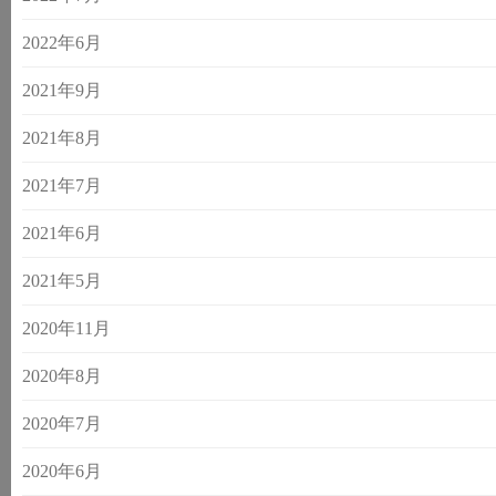
2022年6月
2021年9月
2021年8月
2021年7月
2021年6月
2021年5月
2020年11月
2020年8月
2020年7月
2020年6月