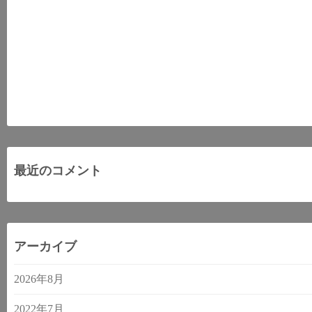
最近のコメント
アーカイブ
2026年8月
2022年7月