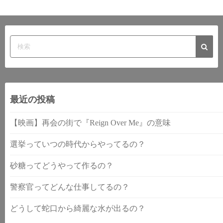
最近の投稿
【映画】再会の街で『Reign Over Me』の意味
選挙っていつの時代からやってるの？
砂糖ってどうやって作るの？
警察官ってどんな仕事してるの？
どうして蛇口から綺麗な水が出るの？