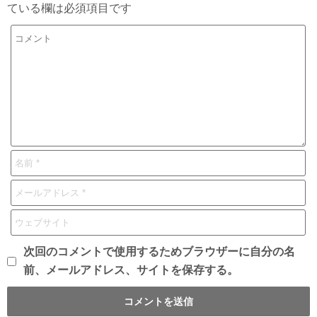
ている欄は必須項目です
次回のコメントで使用するためブラウザーに自分の名
前、メールアドレス、サイトを保存する。