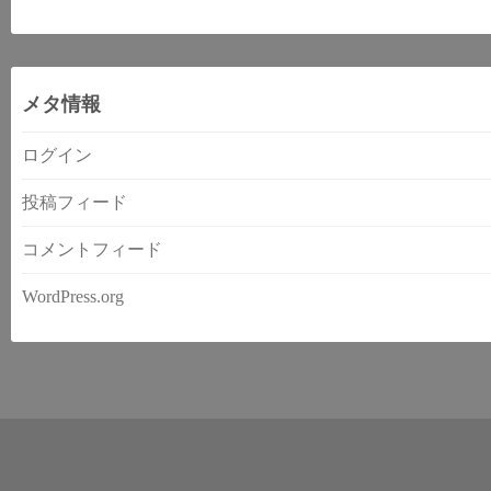
メタ情報
ログイン
投稿フィード
コメントフィード
WordPress.org