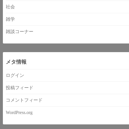
社会
雑学
雑談コーナー
メタ情報
ログイン
投稿フィード
コメントフィード
WordPress.org