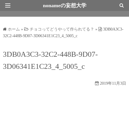
nonameの妄想大学
最新情報トップページ
ホーム
»
チョコってどうやって作られてる？
»
3DB0A3C3-
32C2-448B-9D07-3D06341E1C23_4_5005_c
3DB0A3C3-32C2-448B-9D07-
3D06341E1C23_4_5005_c
2019年11月3日