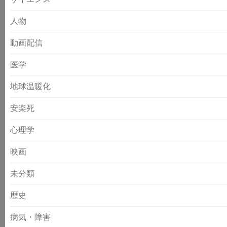
人物
動画配信
医学
地球温暖化
安楽死
心理学
映画
未分類
歴史
病気・障害