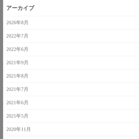
アーカイブ
2026年8月
2022年7月
2022年6月
2021年9月
2021年8月
2021年7月
2021年6月
2021年5月
2020年11月