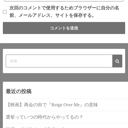
次回のコメントで使用するためブラウザーに自分の名
前、メールアドレス、サイトを保存する。
最近の投稿
【映画】再会の街で『Reign Over Me』の意味
選挙っていつの時代からやってるの？