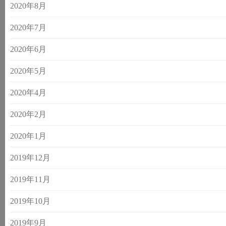
2020年8月
2020年7月
2020年6月
2020年5月
2020年4月
2020年2月
2020年1月
2019年12月
2019年11月
2019年10月
2019年9月