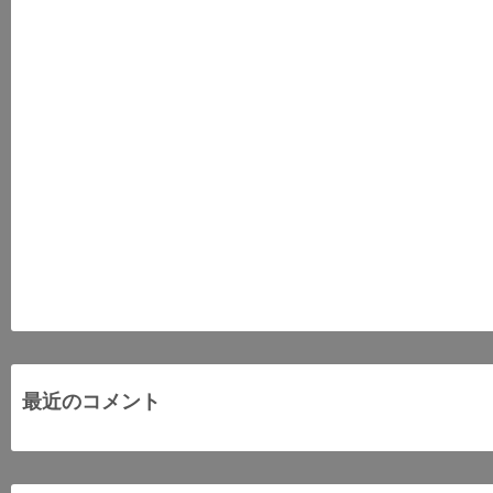
最近のコメント