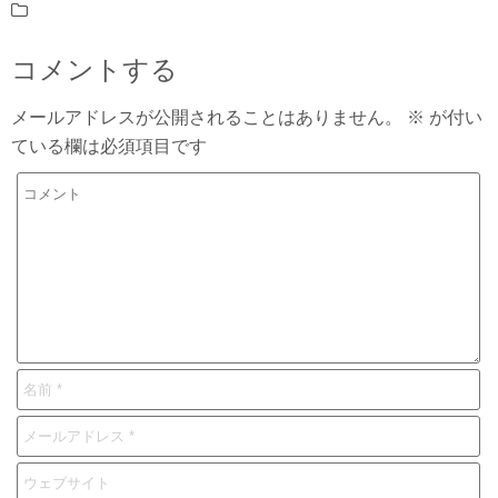
コメントする
メールアドレスが公開されることはありません。
※
が付い
ている欄は必須項目です