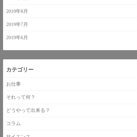
2019年8月
2019年7月
2019年6月
カテゴリー
お仕事
それって何？
どうやって出来る？
コラム
サイエンス